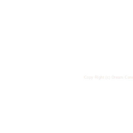
Copy Right (c) Dream Come